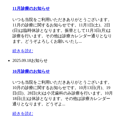
11月診療のお知らせ
いつも当院をご利用いただきありがとうございます。
11月の診療に関するお知らせです。11月1日(土)、2日
(日)は臨時休診となります。振替として11月3日(月)は
診療を行います。その他は診療カレンダー通りとなり
ます。どうぞよろしくお願いいたし...
続きを読む
2025.09.18
お知らせ
10月診療のお知らせ
いつも当院をご利用いただきありがとうございます。
10月の診療に関するお知らせです。10月13日(月)、19
日(日)、28日(火)は小児歯科のみ診療を行います。10月
18日(土)は休診となります。その他は診療カレンダー
通りとなります。どうぞよ...
続きを読む