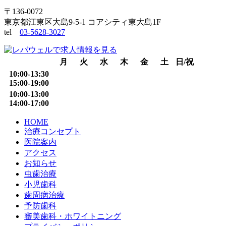
〒136-0072
東京都江東区大島9-5-1 コアシティ東大島1F
tel
03-5628-3027
月
火
水
木
金
土
日/祝
10:00-13:30
15:00-19:00
10:00-13:00
14:00-17:00
HOME
治療コンセプト
医院案内
アクセス
お知らせ
虫歯治療
小児歯科
歯周病治療
予防歯科
審美歯科・ホワイトニング