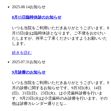
2025.08.14
お知らせ
8月15日臨時休診のお知らせ
いつも当院をご利用いただきありがとうございます。8
月15日(金)は臨時休診となります。ご不便をおかけい
たしますが、何卒ご了承くださいますようお願いいた
します。
続きを読む
2025.07.31
お知らせ
9月診療のお知らせ
いつも当院をご利用いただきありがとうございます。9
月の診療に関するお知らせです。9月3日(水)、14日
(日)、21日(日)、23日(火)、は小児歯科診療を行いま
す。9月23日(火)は小児歯科のみ診療を行います。その
他は診療カレンダー通りとな...