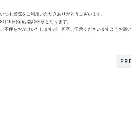
いつも当院をご利用いただきありがとうございます。
8月15日(金)は臨時休診となります。
ご不便をおかけいたしますが、何卒ご了承くださいますようお願
PR