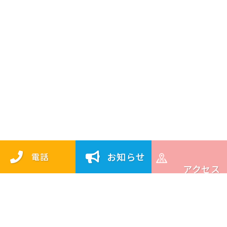
お知らせ
電話
アクセス