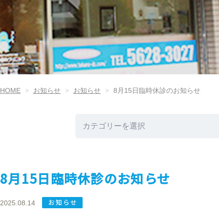
HOME
お知らせ
お知らせ
8月15日臨時休診のお知らせ
8月15日臨時休診のお知らせ
お知らせ
2025.08.14